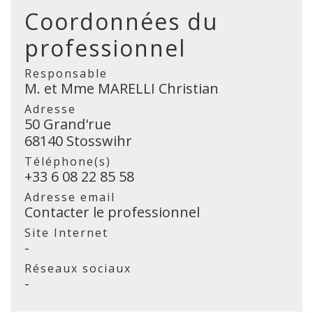
Coordonnées du
professionnel
Responsable
M. et Mme MARELLI Christian
Adresse
50 Grand'rue
68140 Stosswihr
Téléphone(s)
+33 6 08 22 85 58
Adresse email
Contacter le professionnel
Site Internet
-
Réseaux sociaux
-