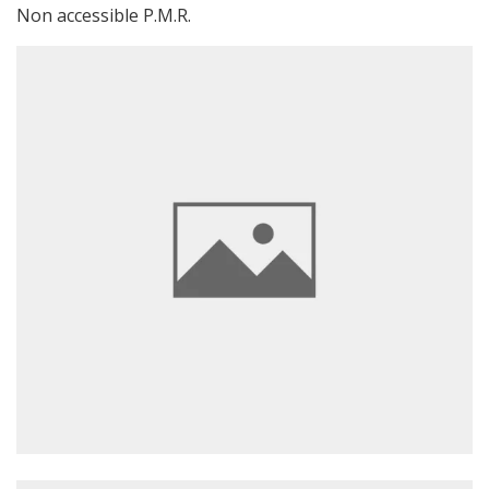
Non accessible P.M.R.