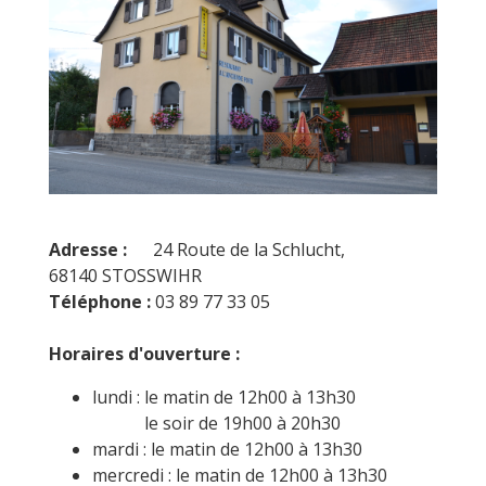
Adresse :
24 Route de la Schlucht,
68140 STOSSWIHR
Téléphone :
03 89 77 33 05
Horaires d'ouverture :
lundi : le matin de 12h00 à 13h30
le soir de 19h00 à 20h30
mardi : le matin de 12h00 à 13h30
mercredi : le matin de 12h00 à 13h30