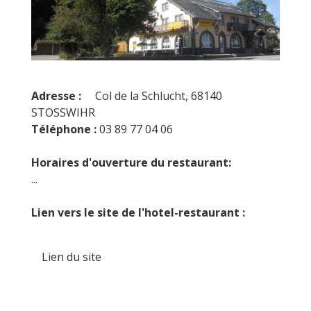
Adresse :
Col de la Schlucht, 68140
STOSSWIHR
Téléphone :
03 89 77 04 06
Horaires d'ouverture du restaurant:
...
Lien vers le site de l'hotel-restaurant :
Lien du site