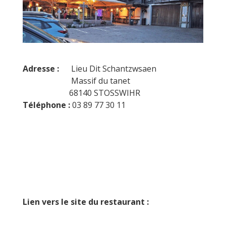
Adresse :
Lieu Dit Schantzwsaen
Massif du tanet
68140 STOSSWIHR
Téléphone :
03 89 77 30 11
Lien vers le site du restaurant :