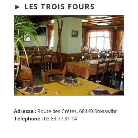
► LES TROIS FOURS
Adresse :
Route des Crêtes, 68140 Stosswihr
Téléphone :
03 89 77 31 14