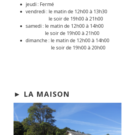
jeudi : Fermé
vendredi : le matin de 12h00 à 13h30
le soir de 19h00 à 21h00
samedi : le matin de 12h00 à 14h00
le soir de 19h00 à 21h00
dimanche : le matin de 12h00 à 14h00
le soir de 19h00 à 20h00
► LA MAISON