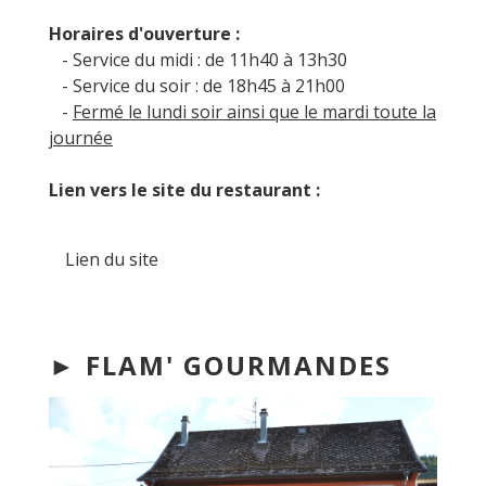
Horaires d'ouverture :
- Service du midi : de 11h40 à 13h30
- Service du soir : de 18h45 à 21h00
-
Fermé le lundi soir ainsi que le mardi toute la
journée
Lien vers le site du restaurant :
Lien du site
► FLAM' GOURMANDES