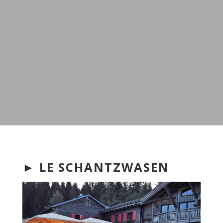
► LE SCHANTZWASEN