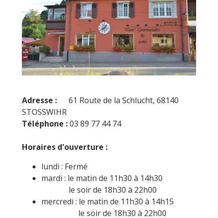
Adresse :
61 Route de la Schlucht, 68140
STOSSWIHR
Téléphone :
03 89 77 44 74
Horaires d'ouverture :
lundi : Fermé
mardi : le matin de 11h30 à 14h30
le soir de 18h30 à 22h00
mercredi : le matin de 11h30 à 14h15
le soir de 18h30 à 22h00