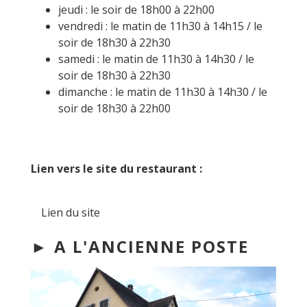
jeudi : le soir de 18h00 à 22h00
vendredi : le matin de 11h30 à 14h15 / le
soir de 18h30 à 22h30
samedi : le matin de 11h30 à 14h30 / le
soir de 18h30 à 22h30
dimanche : le matin de 11h30 à 14h30 / le
soir de 18h30 à 22h00
Lien vers le site du restaurant :
Lien du site
► A L'ANCIENNE POSTE