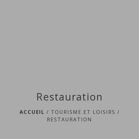
Restauration
ACCUEIL
/
TOURISME ET LOISIRS
/
RESTAURATION