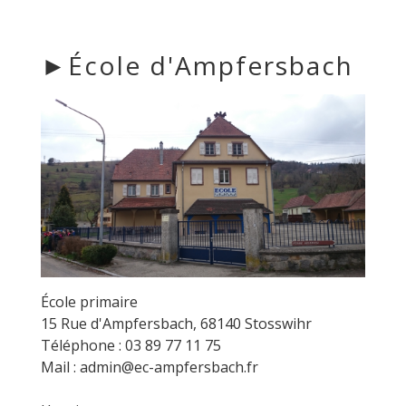
►École d'Ampfersbach
École primaire
15 Rue d'Ampfersbach, 68140 Stosswihr
Téléphone : 03 89 77 11 75
Mail : admin@ec-ampfersbach.fr